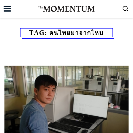
TAG:
คนไทยมาจากไหน