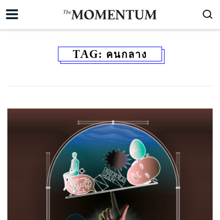
TAG:
คนกลาง