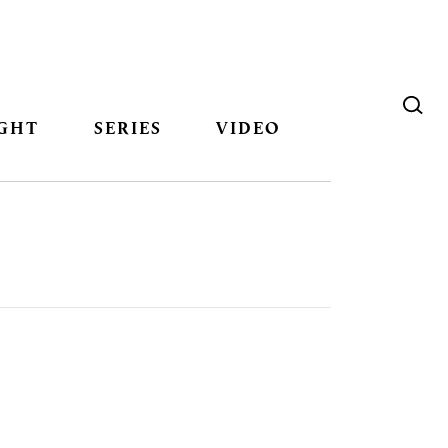
GHT
SERIES
VIDEO