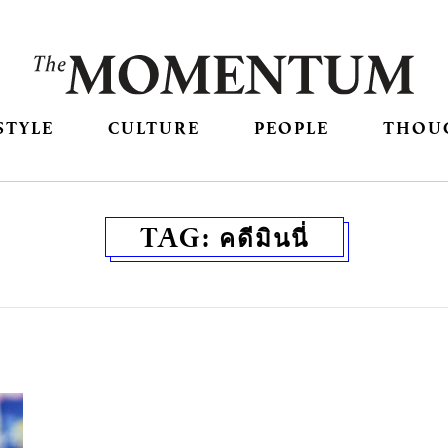
STYLE
CULTURE
PEOPLE
THOU
TAG:
คดีมินนี่