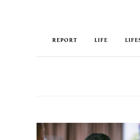
REPORT
LIFE
LIFE