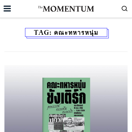
TAG:
คณะทหารหนุ่ม