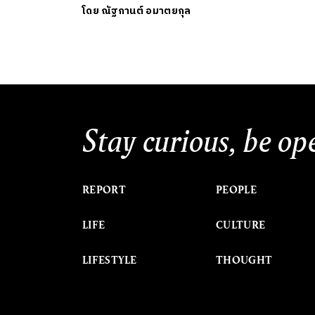
โดย
ณัฐกานต์ อมาตยกุล
Stay curious, be op
REPORT
PEOPLE
LIFE
CULTURE
LIFESTYLE
THOUGHT