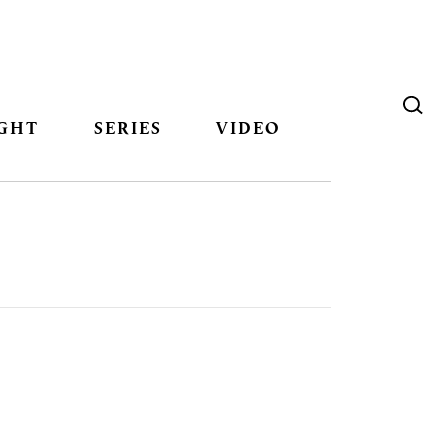
GHT
SERIES
VIDEO