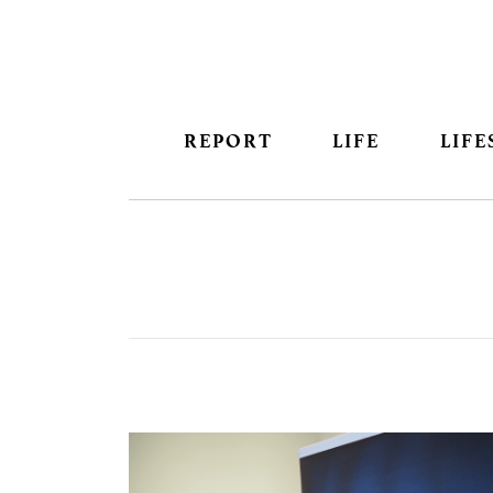
REPORT
LIFE
LIFE