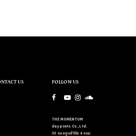
ONTACT US
FOLLOW US
THE MOMENTUM
day poets Co.,Ltd.
33 ซอยศูนย์วิจัย 4 ถนน