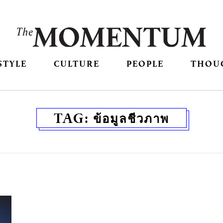
STYLE
CULTURE
PEOPLE
THOU
TAG:
ข้อมูลชีวภาพ