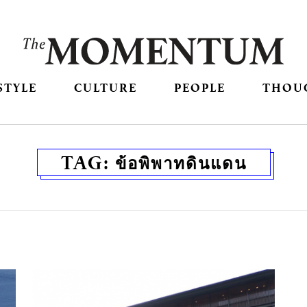
STYLE
CULTURE
PEOPLE
THOU
TAG:
ข้อพิพาทดินแดน