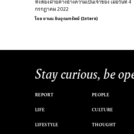
ทั้งสองฝ่ายต่างอ้างความเป็นเจ้าของ เมื่อวันที่ 4
กรกฎาคม 2022
โดย
ชานน ชินอุดมทรัพย์ (Intern)
Stay curious, be op
REPORT
PEOPLE
LIFE
CULTURE
LIFESTYLE
THOUGHT