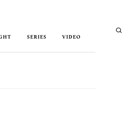
GHT
SERIES
VIDEO