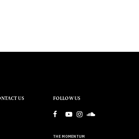
ONTACT US
FOLLOW US
THE MOMENTUM