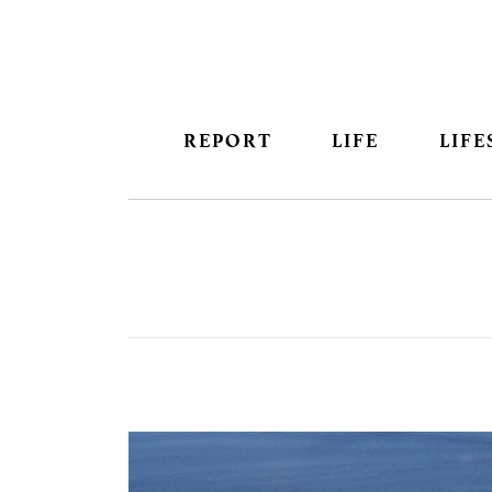
REPORT
LIFE
LIFE