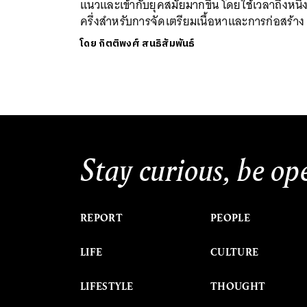
แนวและเข้ากับยุคสมัยมากขึ้น โดยใช้เวลาถึงหนึ่ง
ครึ่งสำหรับการจัดเตรียมเนื้อหาและการก่อสร้าง
โดย
กิตติพงศ์ สนธิสัมพันธ์
Stay curious, be op
REPORT
PEOPLE
LIFE
CULTURE
LIFESTYLE
THOUGHT