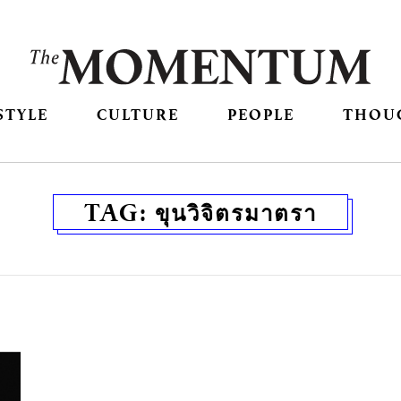
STYLE
CULTURE
PEOPLE
THOU
TAG:
ขุนวิจิตรมาตรา