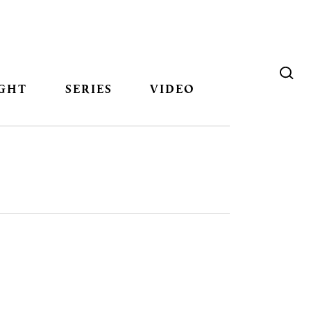
GHT
SERIES
VIDEO