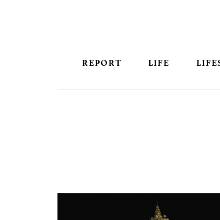
REPORT
LIFE
LIFE