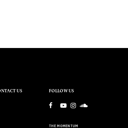
ONTACT US
FOLLOW US
THE MOMENTUM