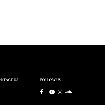
ONTACT US
FOLLOW US