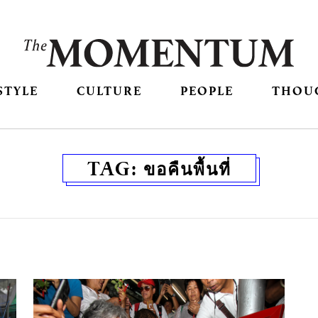
STYLE
CULTURE
PEOPLE
THOU
TAG:
ขอคืนพื้นที่