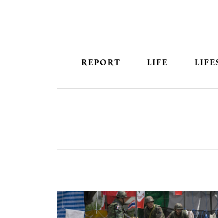
REPORT
LIFE
LIFE