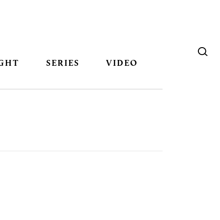
GHT
SERIES
VIDEO