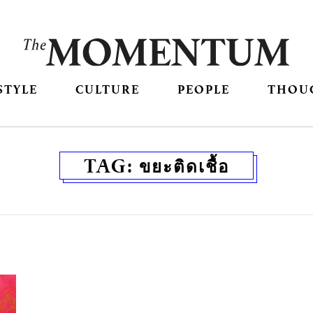
STYLE
CULTURE
PEOPLE
THOU
TAG:
ขยะติดเชื้อ