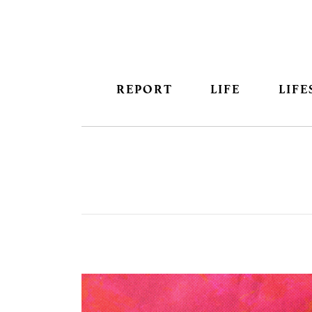
REPORT
LIFE
LIFE