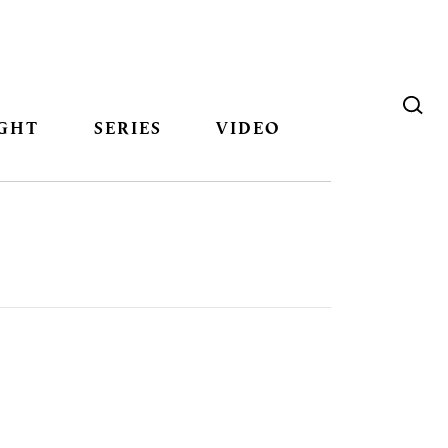
GHT
SERIES
VIDEO