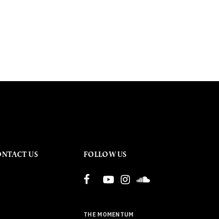
ONTACT US
FOLLOW US
THE MOMENTUM