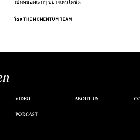
เป็นหย่อมเล็กๆ อย่างเห็นได้ชัด
โดย
THE MOMENTUM TEAM
en
VIDEO
ABOUT US
C
PODCAST