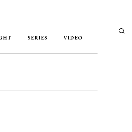
GHT
SERIES
VIDEO