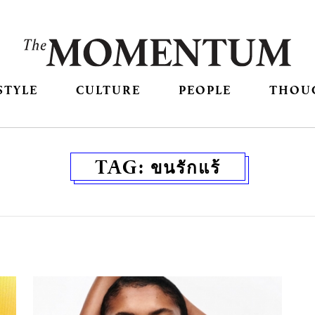
STYLE
CULTURE
PEOPLE
THOU
TAG:
ขนรักแร้