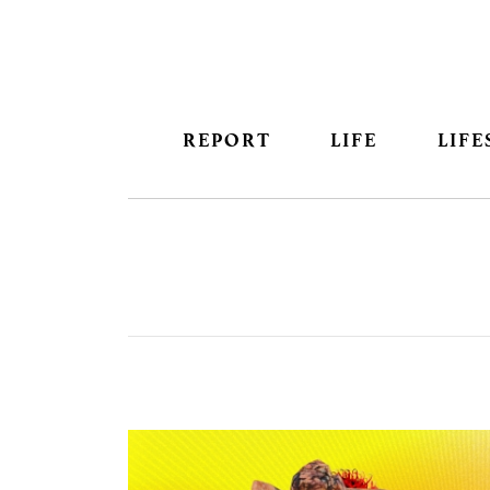
REPORT
LIFE
LIFE