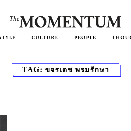
STYLE
CULTURE
PEOPLE
THOU
TAG:
ขจรเดช พรมรักษา