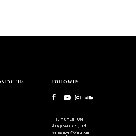
ONTACT US
FOLLOW US
THE MOMENTUM
day poets Co.,Ltd.
33 ซอยศูนย์วิจัย 4 ถนน