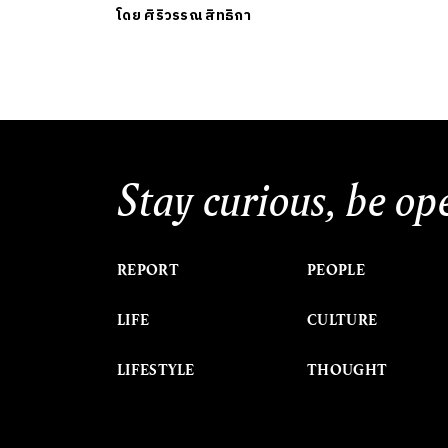
โดย
ศิริวรรณ สิทธิกา
Stay curious, be op
REPORT
PEOPLE
LIFE
CULTURE
LIFESTYLE
THOUGHT