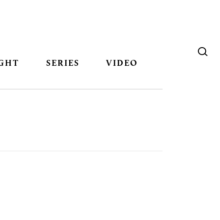
GHT
SERIES
VIDEO