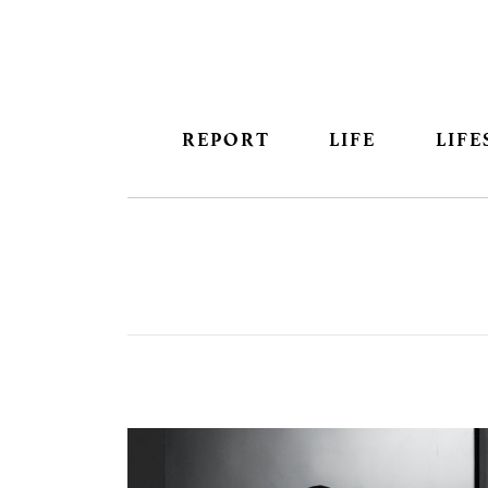
REPORT
LIFE
LIFE