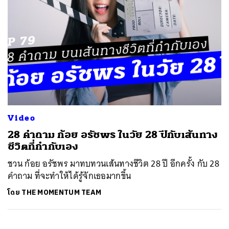
Video
28 คำถาม ก้อย อรัชพร ในวัย 28 ปีกับเส้นทาง
ชีวิตที่กำกับเอง
ชวน ก้อย อรัชพร มาทบทวนเส้นทางชีวิต 28 ปี อีกครั้ง กับ 28
คำถาม ที่จะทำให้ได้รู้จักเธอมากขึ้น
โดย
THE MOMENTUM TEAM