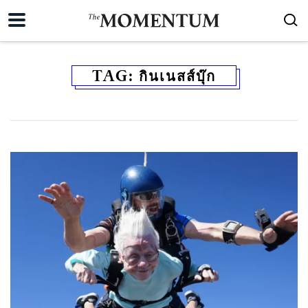
TAG:
กินเนสส์บุ๊ก