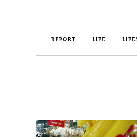
REPORT
LIFE
LIFE