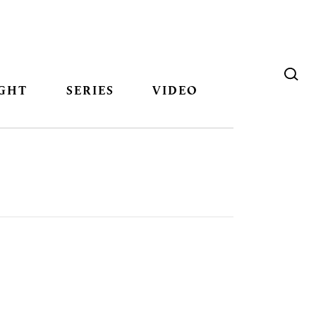
GHT
SERIES
VIDEO