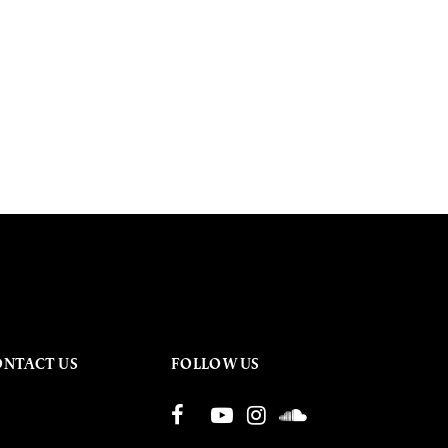
ONTACT US
FOLLOW US