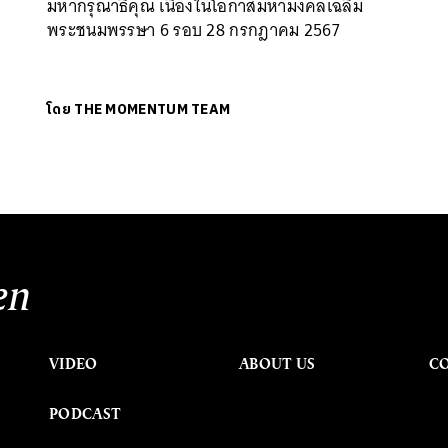
มหากรุณาธิคุณ เนื่องในโอกาสมหามงคลเฉลิม
ง
พระชนมพรรษา 6 รอบ 28 กรกฎาคม 2567
โดย
THE MOMENTUM TEAM
en
VIDEO
ABOUT US
C
PODCAST