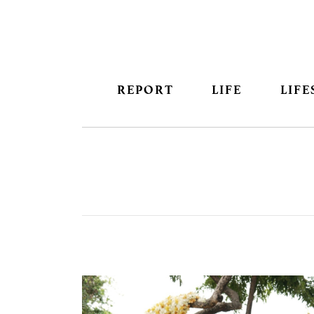
REPORT
LIFE
LIFE