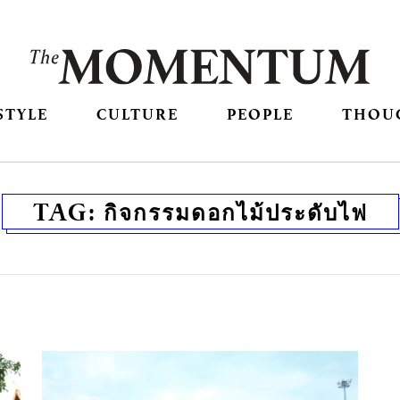
STYLE
CULTURE
PEOPLE
THOU
TAG:
กิจกรรมดอกไม้ประดับไฟ