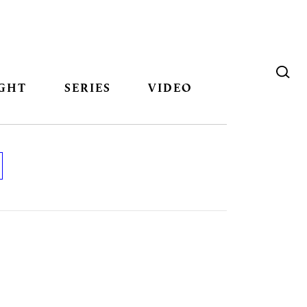
GHT
SERIES
VIDEO