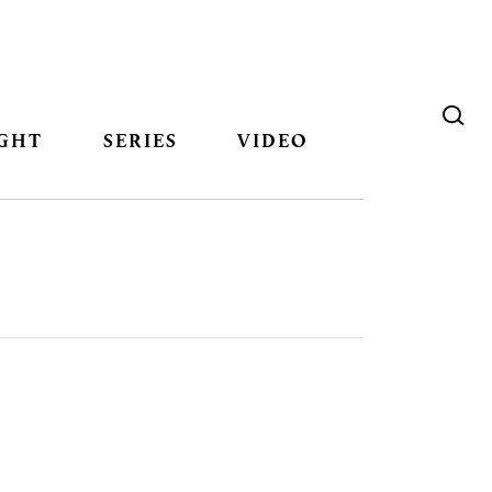
GHT
SERIES
VIDEO