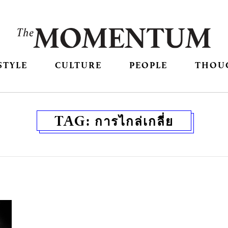
STYLE
CULTURE
PEOPLE
THOU
TAG:
การไกล่เกลี่ย