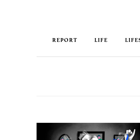
REPORT
LIFE
LIFE