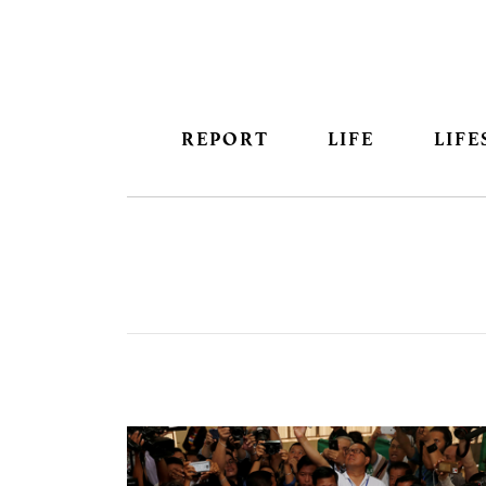
REPORT
LIFE
LIFE