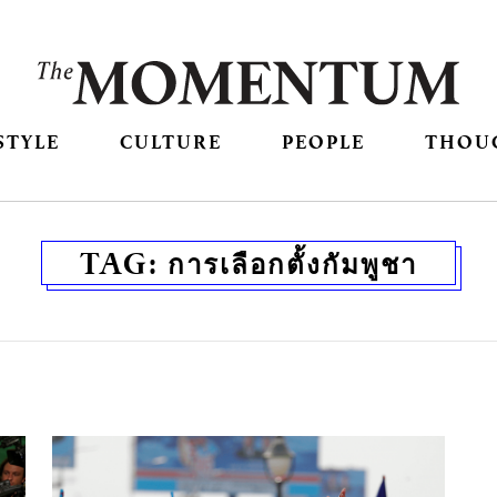
STYLE
CULTURE
PEOPLE
THOU
TAG:
การเลือกตั้งกัมพูชา