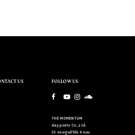
ONTACT US
FOLLOW US
THE MOMENTUM
day poets Co.,Ltd.
33 ซอยศูนย์วิจัย 4 ถนน