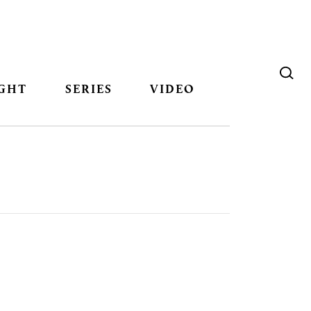
GHT
SERIES
VIDEO