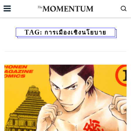
TAG:
การเมืองเชิงนโยบาย