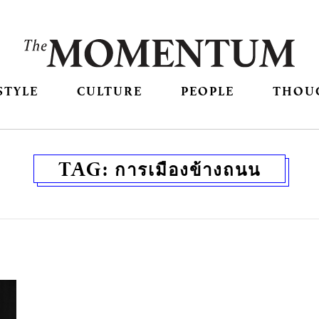
STYLE
CULTURE
PEOPLE
THOU
TAG:
การเมืองข้างถนน