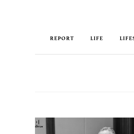
REPORT
LIFE
LIFE