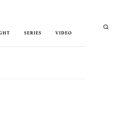
GHT
SERIES
VIDEO