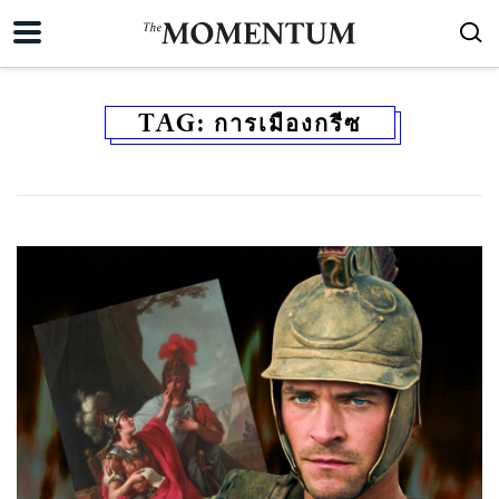
TAG:
การเมืองกรีซ