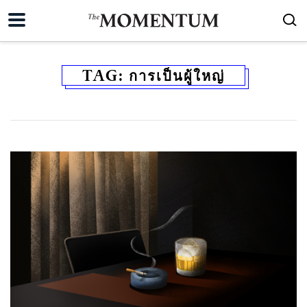
TAG:
การเป็นผู้ใหญ่