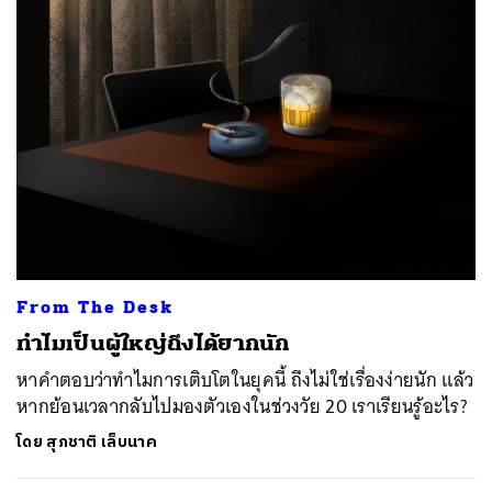
From The Desk
ทำไมเป็นผู้ใหญ่ถึงได้ยากนัก
หาคำตอบว่าทำไมการเติบโตในยุคนี้ ถึงไม่ใช่เรื่องง่ายนัก แล้ว
หากย้อนเวลากลับไปมองตัวเองในช่วงวัย 20 เราเรียนรู้อะไร?
โดย
สุภชาติ เล็บนาค