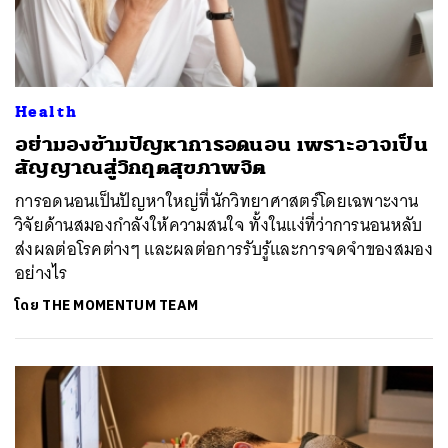
Health
อย่ามองข้ามปัญหาการอดนอน เพราะอาจเป็น
สัญญาณสู่วิกฤตสุขภาพจิต
การอดนอนเป็นปัญหาใหญ่ที่นักวิทยาศาสตร์โดยเฉพาะงาน
วิจัยด้านสมองกำลังให้ความสนใจ ทั้งในแง่ที่ว่าการนอนหลับ
ส่งผลต่อโรคต่างๆ และผลต่อการรับรู้และการจดจำของสมอง
อย่างไร
โดย
THE MOMENTUM TEAM