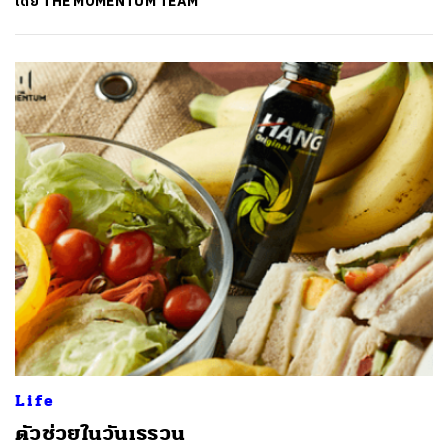
โดย
THE MOMENTUM TEAM
Life
ตัวช่วยในวันเรรวน