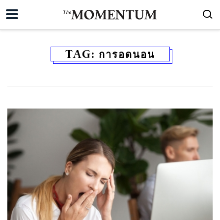
TAG:
การอดนอน