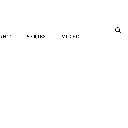
GHT
SERIES
VIDEO