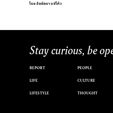
โดย
อัยย์ลดา แซ่โค้ว
Stay curious, be op
REPORT
PEOPLE
LIFE
CULTURE
LIFESTYLE
THOUGHT