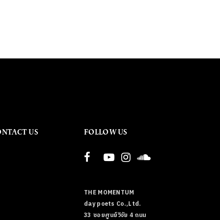
ONTACT US
FOLLOW US
THE MOMENTUM
day poets Co.,Ltd.
33 ซอยศูนย์วิจัย 4 ถนน