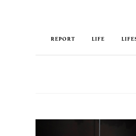
REPORT
LIFE
LIFE