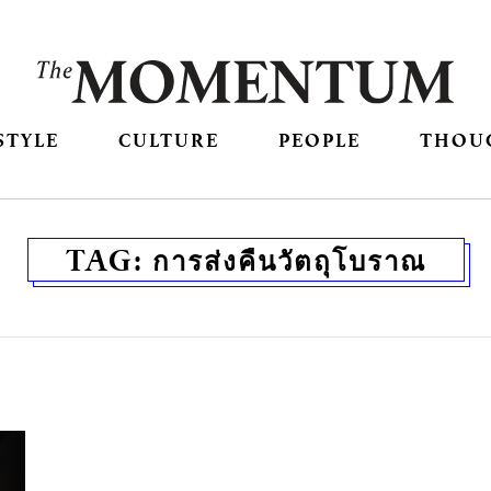
STYLE
CULTURE
PEOPLE
THOU
TAG:
การส่งคืนวัตถุโบราณ