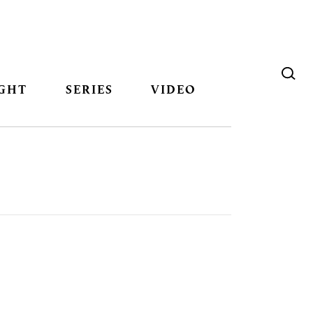
GHT
SERIES
VIDEO