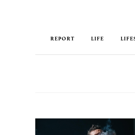
REPORT
LIFE
LIFE