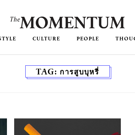
STYLE
CULTURE
PEOPLE
THOU
TAG:
การสูบบุหรี่