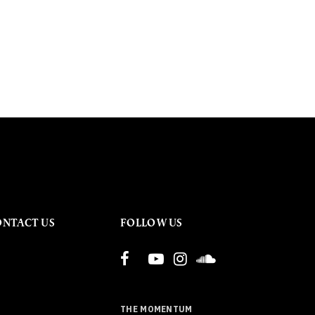
ONTACT US
FOLLOW US
THE MOMENTUM