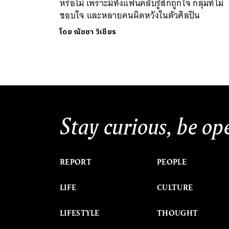
หรือไม่ เพราะมีทั้งแฟนคลับรู้สึกถูกใจ กลุ่มที่ไม่
ชอบใจ และหลายคนผิดหวังในตัวศิลปิน
โดย
ณัชชา วิเชียร
Stay curious, be op
REPORT
PEOPLE
LIFE
CULTURE
LIFESTYLE
THOUGHT