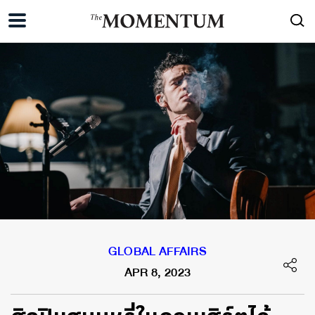
GLOBAL AFFAIRS
APR 8, 2023