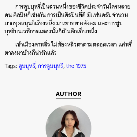
การสูบบุหรี่เป็นส่วนหนึ่งของชีวิตประจำวันใครหลาย
คน ศิลปินก็เช่นกัน การเป็นศิลปินที่ดี มีแฟนคลับจำนวน
มากอุดหนุนก็เรื่องหนึ่ง มารยาททางสังคม และการสูบ
บุหรี่บนเวทีการแสดงนั้นก็เป็นอีกเรื่องหนึ่ง
เข้าเมืองตาหลิ่ว ไม่ต้องหลิ่วตาตามตลอดเวลา แค่หรี่
ตาลงมาบ้างก็น่ารักแล้ว
Tags:
สูบบุหรี่
,
การสูบบุหรี่
,
the 1975
AUTHOR