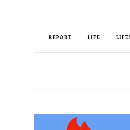
REPORT
LIFE
LIFE