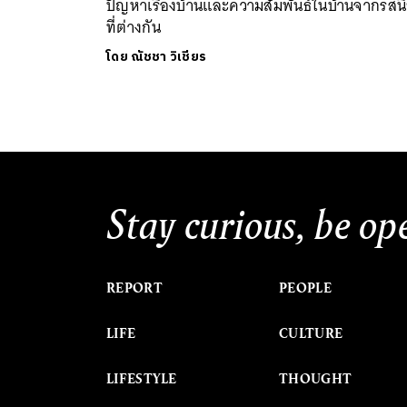
ปัญหาเรื่องบ้านและความสัมพันธ์ในบ้านจากรสน
ที่ต่างกัน
โดย
ณัชชา วิเชียร
Stay curious, be op
REPORT
PEOPLE
LIFE
CULTURE
LIFESTYLE
THOUGHT