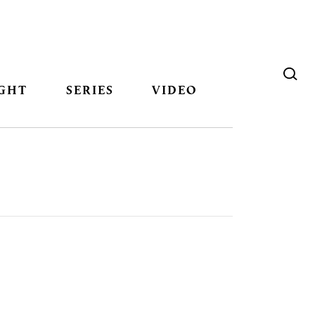
GHT
SERIES
VIDEO