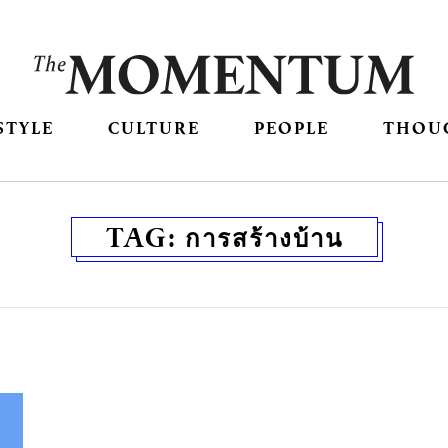
STYLE
CULTURE
PEOPLE
THOU
TAG:
การสร้างบ้าน