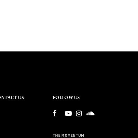
ONTACT US
FOLLOW US
THE MOMENTUM