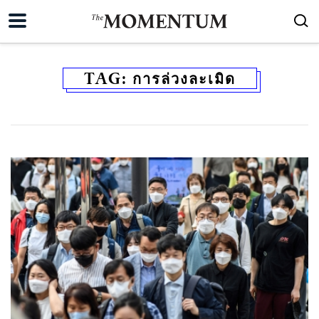
TAG:
การล่วงละเมิด