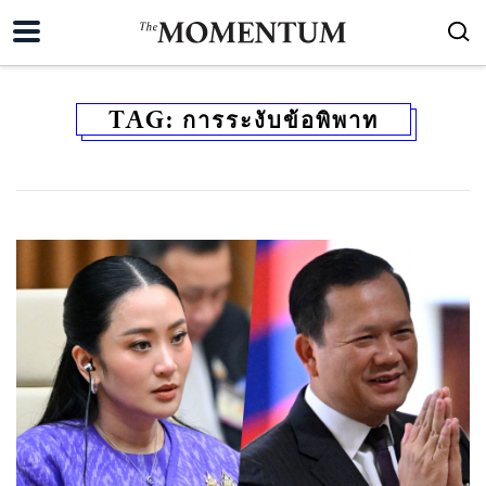
TAG:
การระงับข้อพิพาท