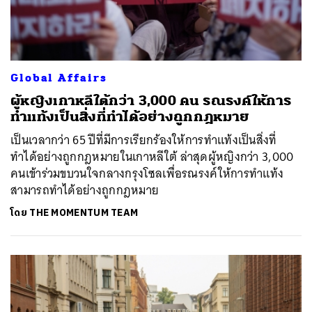
Global Affairs
ผู้หญิงเกาหลีใต้กว่า 3,000 คน รณรงค์ให้การ
ทำแท้งเป็นสิ่งที่ทำได้อย่างถูกกฎหมาย
เป็นเวลากว่า 65 ปีที่มีการเรียกร้องให้การทำแท้งเป็นสิ่งที่
ทำได้อย่างถูกกฎหมายในเกาหลีใต้ ล่าสุดผู้หญิงกว่า 3,000
คนเข้าร่วมขบวนใจกลางกรุงโซลเพื่อรณรงค์ให้การทำแท้ง
สามารถทำได้อย่างถูกกฎหมาย
โดย
THE MOMENTUM TEAM
ค้นหา
SHARE
TWEET
LINE
EMAIL