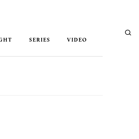
GHT
SERIES
VIDEO