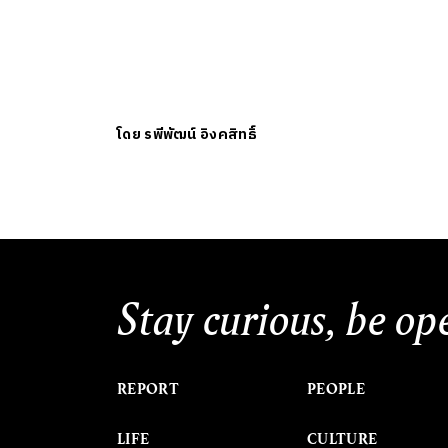
โดย
รพีพัฒน์ อิงคสิทธิ์
Stay curious, be op
REPORT
PEOPLE
LIFE
CULTURE