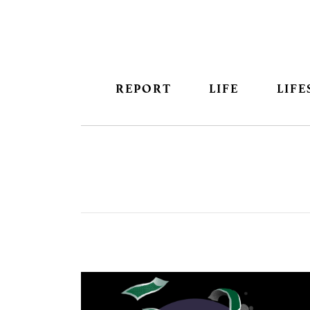
REPORT
LIFE
LIFE