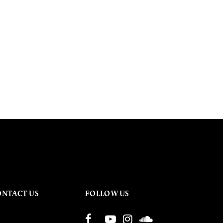
ONTACT US
FOLLOW US