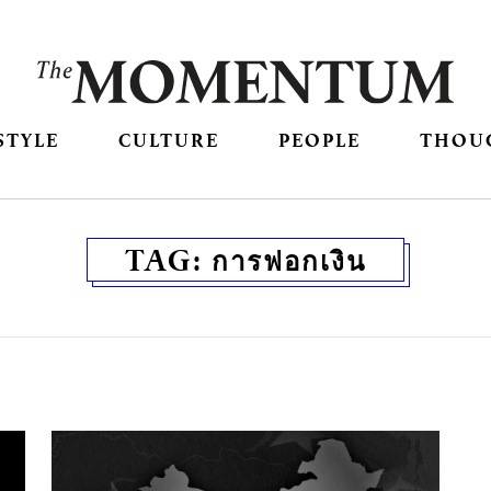
STYLE
CULTURE
PEOPLE
THOU
TAG:
การฟอกเงิน