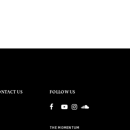
ONTACT US
FOLLOW US
THE MOMENTUM