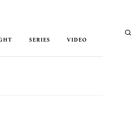
GHT
SERIES
VIDEO