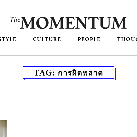
STYLE
CULTURE
PEOPLE
THOU
TAG:
การผิดพลาด