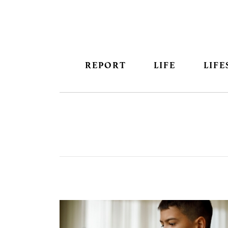
REPORT
LIFE
LIFE