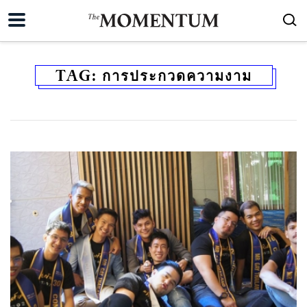
TAG:
การประกวดความงาม