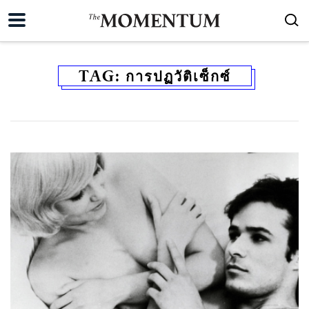
TAG:
การปฏวัติเซ็กซ์