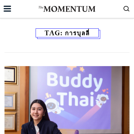
TAG:
การบุลลี่