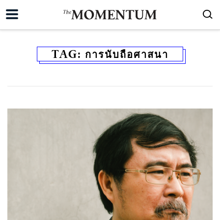
TAG:
การนับถือศาสนา