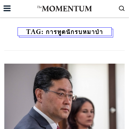
TAG:
การทูตนักรบหมาป่า