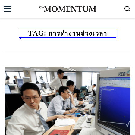
TAG:
การทำงานล่วงเวลา