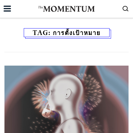
TAG:
การตั้งเป้าหมาย