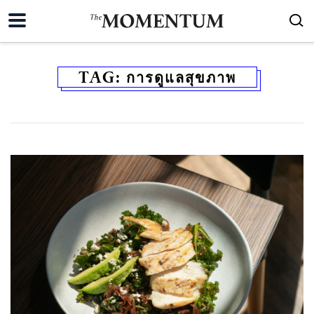
TAG:
การดูแลสุขภาพ