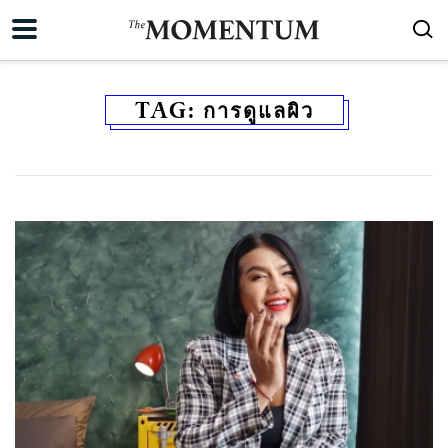
TAG:
การดูแลผิว