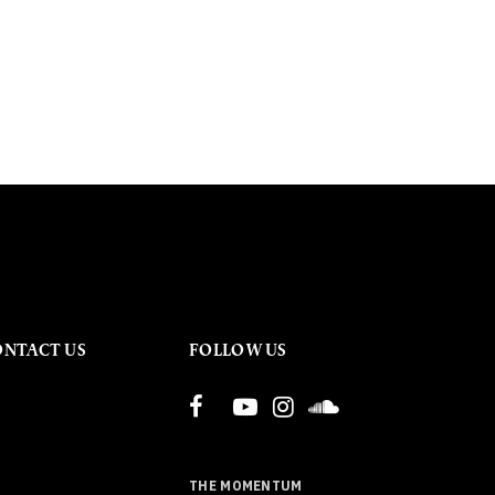
ONTACT US
FOLLOW US
THE MOMENTUM