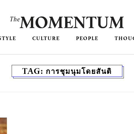
STYLE
CULTURE
PEOPLE
THOU
TAG:
การชุมนุมโดยสันติ