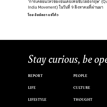
‘การเคลื่อนไหวของอินเดียเพื่อขับไล่อังกฤษ’ (Q
India Movement) ในวันที่ 9 สิงหาคมที่ผ่านมา
โดย
อัยย์ลดา แซ่โค้ว
Stay curious, be op
REPORT
PEOPLE
LIFE
CULTURE
LIFESTYLE
THOUGHT