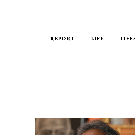
REPORT
LIFE
LIFE