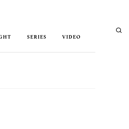
GHT
SERIES
VIDEO