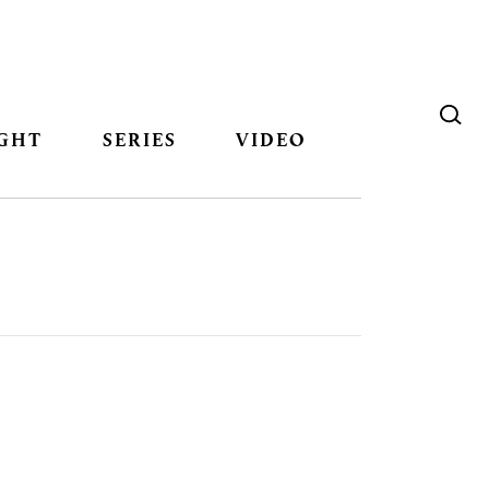
GHT
SERIES
VIDEO