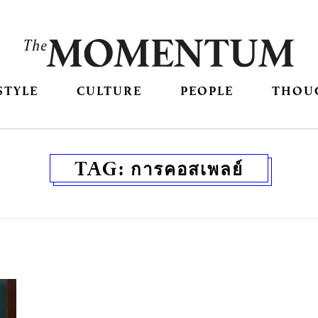
STYLE
CULTURE
PEOPLE
THOU
TAG:
การคอสเพลย์