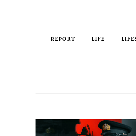
REPORT
LIFE
LIFE