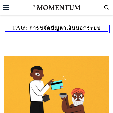
TAG:
การขจัดปัญหาเงินนอกระบบ