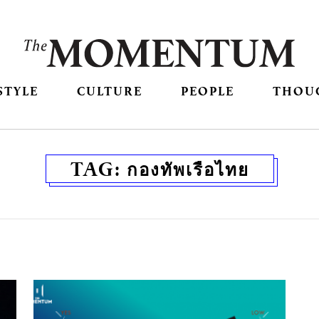
STYLE
CULTURE
PEOPLE
THOU
TAG:
กองทัพเรือไทย