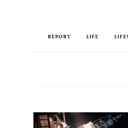
REPORT
LIFE
LIFE