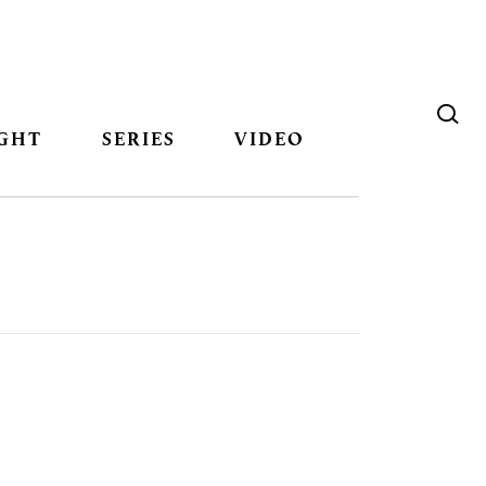
GHT
SERIES
VIDEO