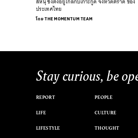
สีหนุ ซึ่งตั้งอยู่ใกล้กับเกาะกูด จังหวัดตราด ของ
ประเทศไทย
โดย
THE MOMENTUM TEAM
Stay curious, be op
REPORT
PEOPLE
LIFE
CULTURE
LIFESTYLE
THOUGHT