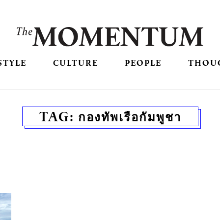
STYLE
CULTURE
PEOPLE
THOU
TAG:
กองทัพเรือกัมพูชา