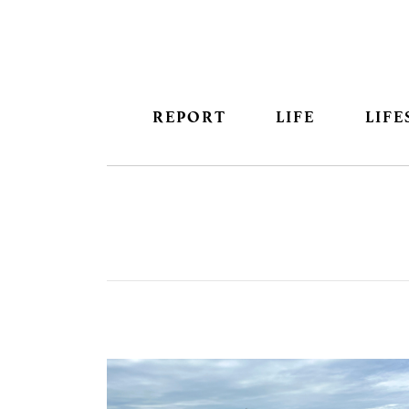
REPORT
LIFE
LIFE