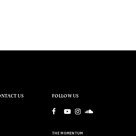
ONTACT US
FOLLOW US
THE MOMENTUM