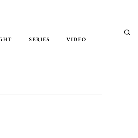
GHT
SERIES
VIDEO