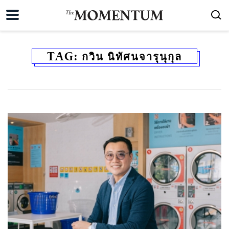
TAG:
กวิน นิทัศนจารุนุกุล