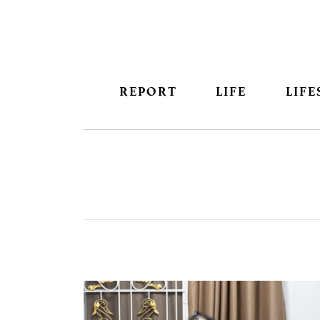
REPORT
LIFE
LIFE