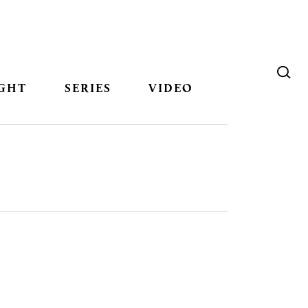
GHT
SERIES
VIDEO