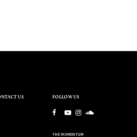
ONTACT US
FOLLOW US
THE MOMENTUM