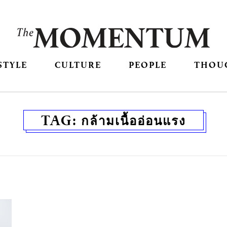
STYLE
CULTURE
PEOPLE
THOU
TAG:
กล้ามเนื้ออ่อนแรง