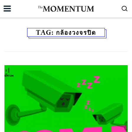
TAG:
กล้องวงจรปิด