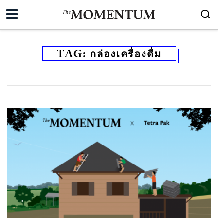
TAG:
กล่องเครื่องดื่ม